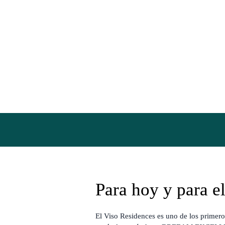
Para hoy y para el
El Viso Residences es uno de los primeros