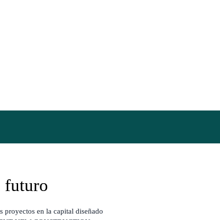
 futuro
 proyectos en la capital diseñado 