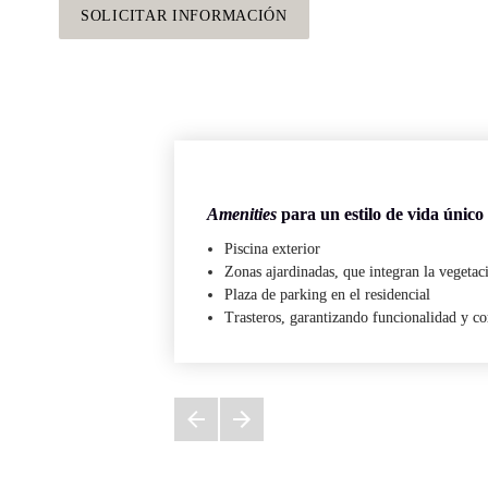
SOLICITAR INFORMACIÓN
Amenities
 para un estilo de vida único
Piscina exterior
Zonas ajardinadas
, que integran la vegetac
Plaza de parking en el residencial
Trasteros
, garantizando funcionalidad y c